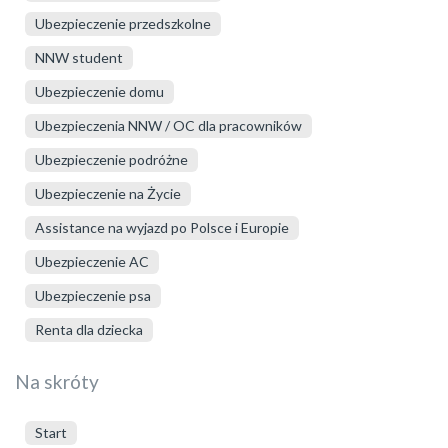
Ubezpieczenie przedszkolne
NNW student
Ubezpieczenie domu
Ubezpieczenia NNW / OC dla pracowników
Ubezpieczenie podróżne
Ubezpieczenie na Życie
Assistance na wyjazd po Polsce i Europie
Ubezpieczenie AC
Ubezpieczenie psa
Renta dla dziecka
Na skróty
Start