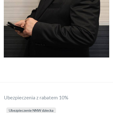
Ubezpieczenia z rabatem 10%
Ubezpieczenie NNW dziecka